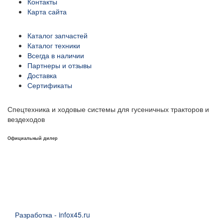
Контакты
Карта сайта
Каталог запчастей
Каталог техники
Всегда в наличии
Партнеры и отзывы
Доставка
Сертификаты
Спецтехника и ходовые системы для гусеничных тракторов и
вездеходов
Официальный дилер
Разработка - infox45.ru