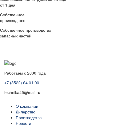
от 1 дня
Собственное
производство
Собственное производство
запасных частей
Работаем с 2000 года
+7 (3522) 64 01 00
technika45@mail.ru
О компании
Дилерство
Производство
Новости