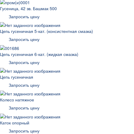
Гусеница, 42 зв. Башмак 500
Запросить цену
Цепь гусеничная 5-кат. (консистентная смазка)
Запросить цену
Цепь гусеничная 6-кат. (жидкая смазка)
Запросить цену
Цепь гусеничная
Запросить цену
Колесо натяжное
Запросить цену
Каток опорный
Запросить цену