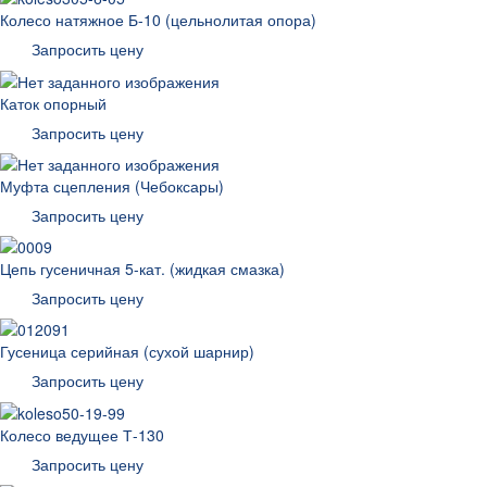
Колесо натяжное Б-10 (цельнолитая опора)
Запросить цену
Каток опорный
Запросить цену
Муфта сцепления (Чебоксары)
Запросить цену
Цепь гусеничная 5-кат. (жидкая смазка)
Запросить цену
Гусеница серийная (сухой шарнир)
Запросить цену
Колесо ведущее Т-130
Запросить цену