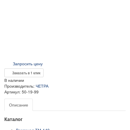
Запросить цену
Заказать в 1 клик
В наличии
Производитель:
ЧЕТРА
Артикул: 50-19-99
Описание
Каталог