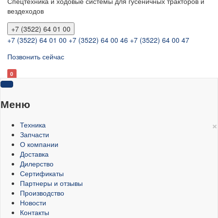
Спецтехника и ходовые системы для гусеничных тракторов и
вездеходов
+7 (3522) 64 01 00
+7 (3522) 64 01 00
+7 (3522) 64 00 46
+7 (3522) 64 00 47
Позвонить сейчас
0
Меню
×
Техника
Запчасти
О компании
Доставка
Дилерство
Сертификаты
Партнеры и отзывы
Производство
Новости
Контакты