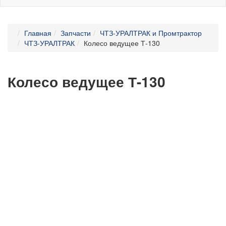
Главная
Запчасти
ЧТЗ-УРАЛТРАК и Промтрактор
ЧТЗ-УРАЛТРАК
Колесо ведущее Т-130
Колесо ведущее Т-130