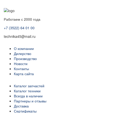
Работаем с 2000 года
+7 (3522) 64 01 00
technika45@mail.ru
О компании
Дилерство
Производство
Новости
Контакты
Карта сайта
Каталог запчастей
Каталог техники
Всегда в наличии
Партнеры и отзывы
Доставка
Сертификаты