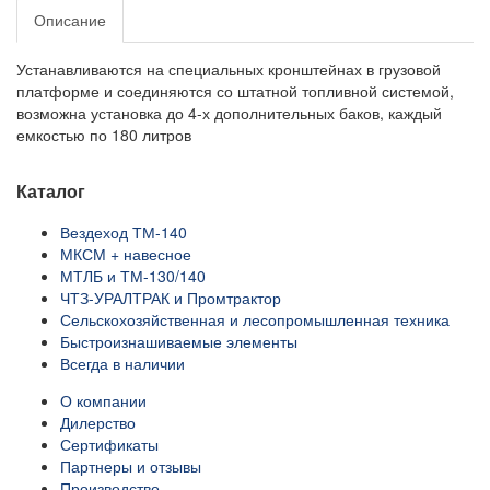
Описание
Устанавливаются на специальных кронштейнах в грузовой
платформе и соединяются со штатной топливной системой,
возможна установка до 4-х дополнительных баков, каждый
емкостью по 180 литров
Каталог
Вездеход ТМ-140
МКСМ + навесное
МТЛБ и ТМ-130/140
ЧТЗ-УРАЛТРАК и Промтрактор
Сельскохозяйственная и лесопромышленная техника
Быстроизнашиваемые элементы
Всегда в наличии
О компании
Дилерство
Сертификаты
Партнеры и отзывы
Производство