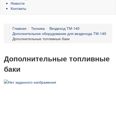
Новости
Контакты
Главная
Техника
Вездеход ТМ-140
Дополнительное оборудование для вездехода ТМ-140
Дополнительные топливные баки
Дополнительные топливные
баки