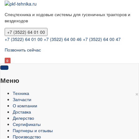
Спецтехника и ходовые системы для гусеничных тракторов и
вездеходов
+7 (3522) 64 01 00
+7 (3522) 64 01 00
+7 (3522) 64 00 46
+7 (3522) 64 00 47
Позвонить сейчас
0
Меню
×
Техника
Запчасти
О компании
Доставка
Дилерство
Сертификаты
Партнеры и отзывы
Производство