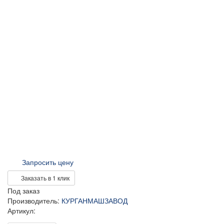
Запросить цену
Заказать в 1 клик
Под заказ
Производитель:
КУРГАНМАШЗАВОД
Артикул: