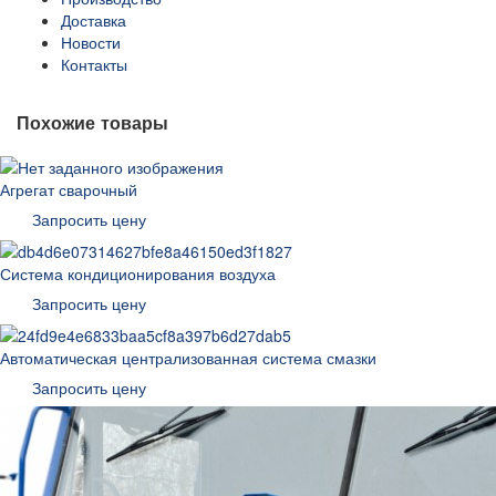
Доставка
Новости
Контакты
Похожие товары
Агрегат сварочный
Запросить цену
Система кондиционирования воздуха
Запросить цену
Автоматическая централизованная система смазки
Запросить цену