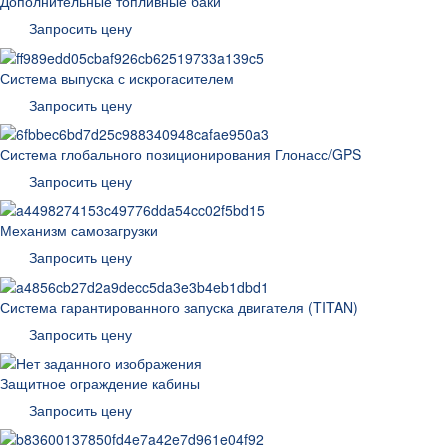
Дополнительные топливные баки
Запросить цену
Система выпуска с искрогасителем
Запросить цену
Система глобального позиционирования Глонасс/GPS
Запросить цену
Механизм самозагрузки
Запросить цену
Система гарантированного запуска двигателя (TITAN)
Запросить цену
Защитное ограждение кабины
Запросить цену