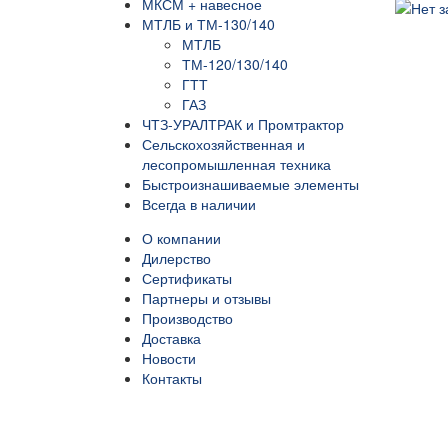
МКСМ + навесное
МТЛБ и ТМ-130/140
МТЛБ
ТМ-120/130/140
ГТТ
ГАЗ
ЧТЗ-УРАЛТРАК и Промтрактор
Сельскохозяйственная и
лесопромышленная техника
Быстроизнашиваемые элементы
Всегда в наличии
О компании
Дилерство
Сертификаты
Партнеры и отзывы
Производство
Доставка
Новости
Контакты