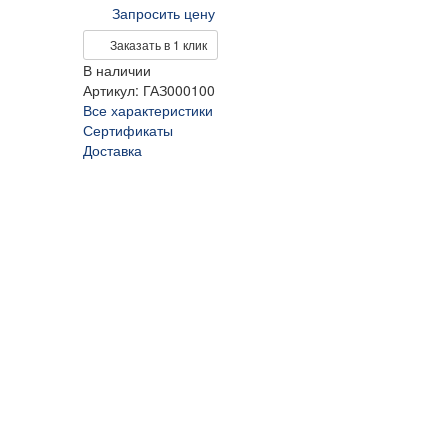
Запросить цену
Заказать в 1 клик
В наличии
Артикул: ГАЗ000100
Все характеристики
Сертификаты
Доставка