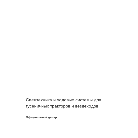
Спецтехника и ходовые системы для
гусеничных тракторов и вездеходов
Официальный дилер