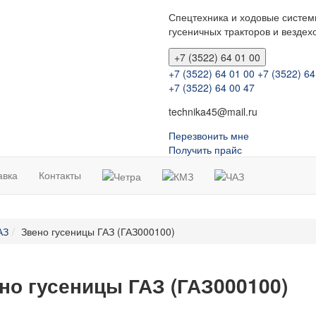
Спецтехника и ходовые систем
гусеничных тракторов и вездех
+7 (3522) 64 01 00
+7 (3522) 64 01 00
+7 (3522) 64
+7 (3522) 64 00 47
technika45@mail.ru
Перезвонить мне
Получить прайс
авка
Контакты
АЗ
Звено гусеницы ГАЗ (ГАЗ000100)
но гусеницы ГАЗ (ГАЗ000100)