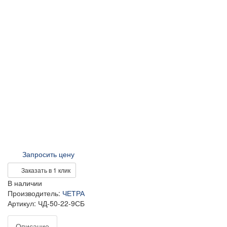
Запросить цену
Заказать в 1 клик
В наличии
Производитель:
ЧЕТРА
Артикул: ЧД-50-22-9СБ
Описание