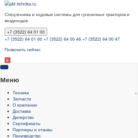
Спецтехника и ходовые системы для гусеничных тракторов и
вездеходов
+7 (3522) 64 01 00
+7 (3522) 64 01 00
+7 (3522) 64 00 46
+7 (3522) 64 00 47
Позвонить сейчас
0
Меню
×
Техника
Запчасти
О компании
Доставка
Дилерство
Сертификаты
Партнеры и отзывы
Производство