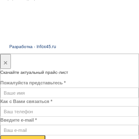
Разработка - infox45.ru
×
Скачайте актуальный прайс-лист
Пожалуйста представьтесь
*
Как с Вами связаться
*
Введите e-mail
*