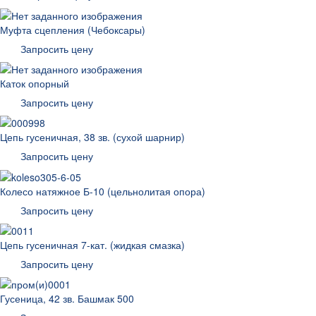
Муфта сцепления (Чебоксары)
Запросить цену
Каток опорный
Запросить цену
Цепь гусеничная, 38 зв. (сухой шарнир)
Запросить цену
Колесо натяжное Б-10 (цельнолитая опора)
Запросить цену
Цепь гусеничная 7-кат. (жидкая смазка)
Запросить цену
Гусеница, 42 зв. Башмак 500