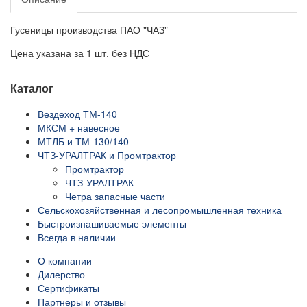
Гусеницы производства ПАО "ЧАЗ"
Цена указана за 1 шт. без НДС
Каталог
Вездеход ТМ-140
МКСМ + навесное
МТЛБ и ТМ-130/140
ЧТЗ-УРАЛТРАК и Промтрактор
Промтрактор
ЧТЗ-УРАЛТРАК
Четра запасные части
Сельскохозяйственная и лесопромышленная техника
Быстроизнашиваемые элементы
Всегда в наличии
О компании
Дилерство
Сертификаты
Партнеры и отзывы