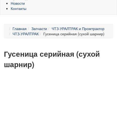
Новости
Контакты
Главная
Запчасти
ЧТЗ-УРАЛТРАК и Промтрактор
ЧТЗ-УРАЛТРАК
Гусеница серийная (сухой шарнир)
Гусеница серийная (сухой
шарнир)