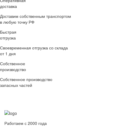
Оперативная
доставка
Доставим собственным транспортом
в любую точку РФ
Быстрая
отгрузка
Своевременная отгрузка со склада
от 1 дня
Собственное
производство
Собственное производство
запасных частей
Работаем с 2000 года