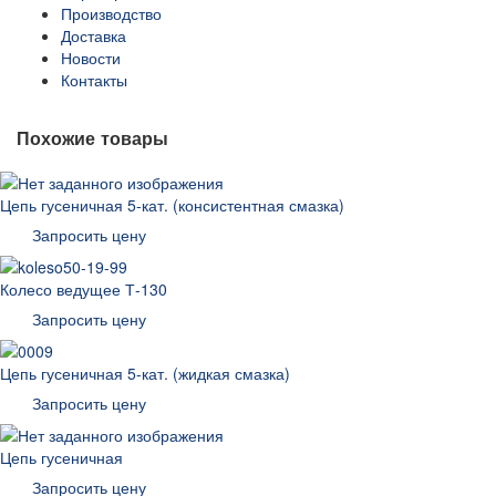
Производство
Доставка
Новости
Контакты
Похожие товары
Цепь гусеничная 5-кат. (консистентная смазка)
Запросить цену
Колесо ведущее Т-130
Запросить цену
Цепь гусеничная 5-кат. (жидкая смазка)
Запросить цену
Цепь гусеничная
Запросить цену