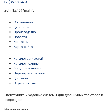
+7 (3522) 64 01 00
technika45@mail.ru
О компании
Дилерство
Производство
Новости
Контакты
Карта сайта
Каталог запчастей
Каталог техники
Всегда в наличии
Партнеры и отзывы
Доставка
Сертификаты
Спецтехника и ходовые системы для гусеничных тракторов и
вездеходов
Официальный дилер